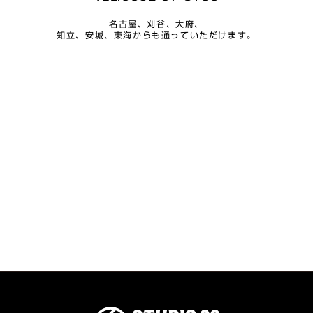
名古屋、刈谷、大府、
知立、安城、東海からも通っていただけます。