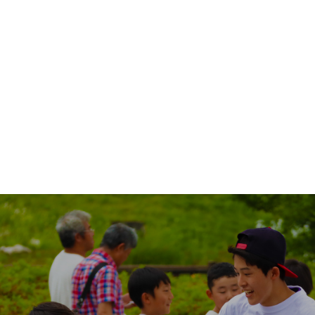
さらに読み込む...
Instagram でフォロー