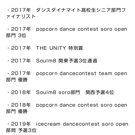
・2017年 ダンスダイナマイト高校生シニア部門フ
ァイナリスト
・2017年 popcorn dance contest soro open
部門 3位
・2017年 THE UNITY 特別賞
・2017年 Soulm8 関東予選3位通過
・2017年 popcorn dancecontest team open
部門 優勝
・2018年 Soulm8 soro部門 関西予選4位
・2018年 popcorn dance contest soro open
部門 優勝
・2019年 icecream dancecontest soro open
部問 予選3位