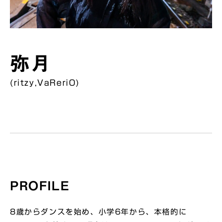
弥月
(ritzy,VaReriO)
PROFILE
8歳からダンスを始め、小学6年から、本格的に