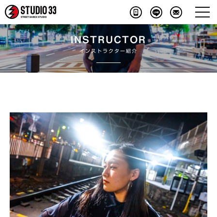
INSTRUCTOR
インストラクター紹介