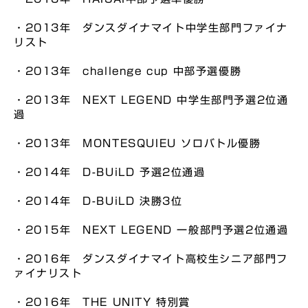
・2013年 ダンスダイナマイト中学生部門ファイナ
リスト
・2013年 challenge cup 中部予選優勝
・2013年 NEXT LEGEND 中学生部門予選2位通
過
・2013年 MONTESQUIEU ソロバトル優勝
・2014年 D-BUiLD 予選2位通過
・2014年 D-BUiLD 決勝3位
・2015年 NEXT LEGEND 一般部門予選2位通過
・2016年 ダンスダイナマイト高校生シニア部門フ
ァイナリスト
・2016年 THE UNITY 特別賞